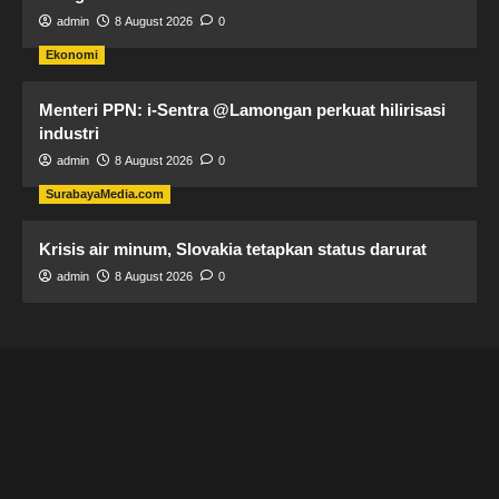
admin
8 August 2026
0
Ekonomi
Menteri PPN: i-Sentra @Lamongan perkuat hilirisasi
industri
admin
8 August 2026
0
SurabayaMedia.com
Krisis air minum, Slovakia tetapkan status darurat
admin
8 August 2026
0