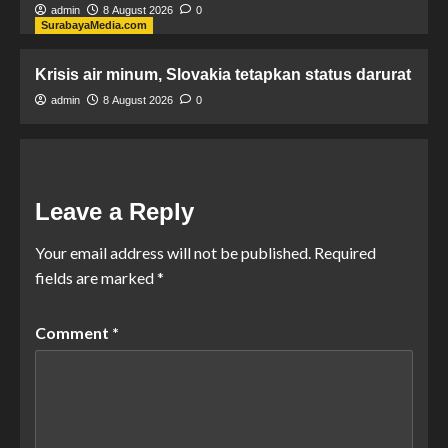
admin
8 August 2026
0
SurabayaMedia.com
Krisis air minum, Slovakia tetapkan status darurat
admin
8 August 2026
0
Leave a Reply
Your email address will not be published.
Required
fields are marked
*
Comment
*