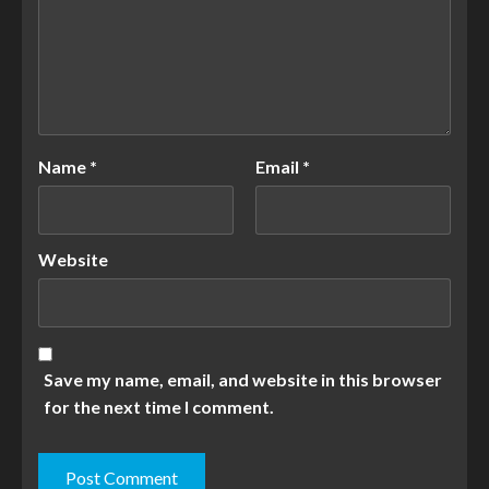
Name
*
Email
*
Website
Save my name, email, and website in this browser
for the next time I comment.