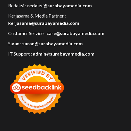
Redaksi :
redaksi@surabayamedia.com
Kerjasama & Media Partner :
kerjasama@surabayamedia.com
Customer Service :
care@surabayamedia.com
Saran :
saran@surabayamedia.com
IT Support :
admin@surabayamedia.com