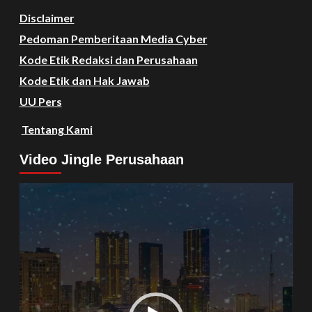
Disclaimer
Pedoman Pemberitaan Media Cyber
Kode Etik Redaksi dan Perusahaan
Kode Etik dan Hak Jawab
UU Pers
Tentang Kami
Video Jingle Perusahaan
Video
Player