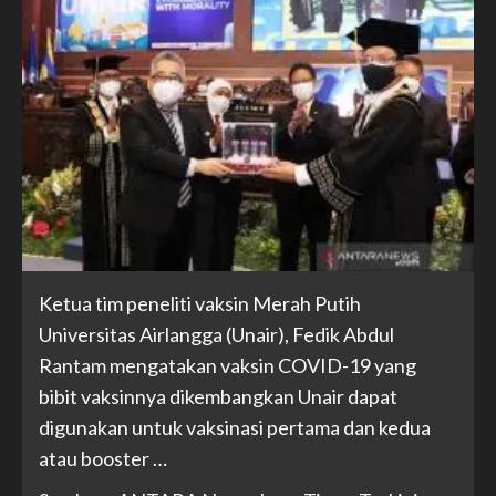
Ketua tim peneliti vaksin Merah Putih
Universitas Airlangga (Unair), Fedik Abdul
Rantam mengatakan vaksin COVID-19 yang
bibit vaksinnya dikembangkan Unair dapat
digunakan untuk vaksinasi pertama dan kedua
atau booster …