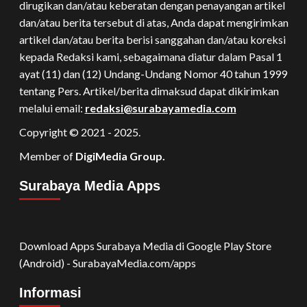
dirugikan dan/atau keberatan dengan penayangan artikel
dan/atau berita tersebut di atas, Anda dapat mengirimkan
artikel dan/atau berita berisi sanggahan dan/atau koreksi
kepada Redaksi kami, sebagaimana diatur dalam Pasal 1
ayat (11) dan (12) Undang-Undang Nomor 40 tahun 1999
tentang Pers. Artikel/berita dimaksud dapat dikirimkan
melalui email:
redaksi@surabayamedia.com
Copyright © 2021 - 2025.
Member of
DigiMedia Group.
Surabaya Media Apps
Download Apps Surabaya Media di Google Play Store
(Android) - SurabayaMedia.com/apps
Informasi