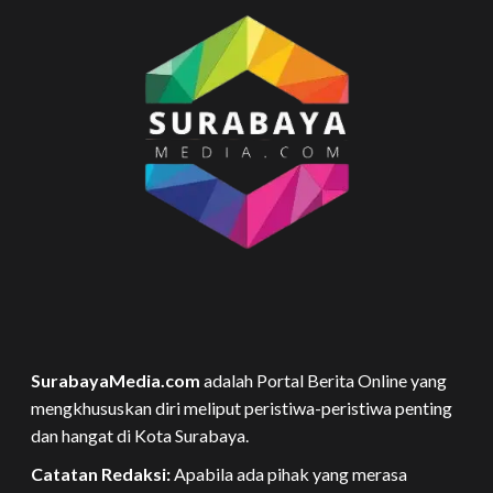
SurabayaMedia.com
adalah Portal Berita Online yang
mengkhususkan diri meliput peristiwa-peristiwa penting
dan hangat di Kota Surabaya.
Catatan Redaksi:
Apabila ada pihak yang merasa