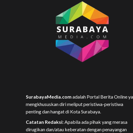
SurabayaMedia.com
adalah Portal Berita Online y
mengkhususkan diri meliput peristiwa-peristiwa
penting dan hangat di Kota Surabaya.
Catatan Redaksi:
Apabila ada pihak yang merasa
dirugikan dan/atau keberatan dengan penayangan