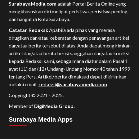
SurabayaMedia.com
adalah Portal Berita Online yang
mengkhususkan diri meliput peristiwa-peristiwa penting
dan hangat di Kota Surabaya.
Catatan Redaksi:
Apabila ada pihak yang merasa
dirugikan dan/atau keberatan dengan penayangan artikel
dan/atau berita tersebut di atas, Anda dapat mengirimkan
artikel dan/atau berita berisi sanggahan dan/atau koreksi
kepada Redaksi kami, sebagaimana diatur dalam Pasal 1
ayat (11) dan (12) Undang-Undang Nomor 40 tahun 1999
tentang Pers. Artikel/berita dimaksud dapat dikirimkan
melalui email:
redaksi@surabayamedia.com
Copyright © 2021 - 2025.
Member of
DigiMedia Group.
Surabaya Media Apps