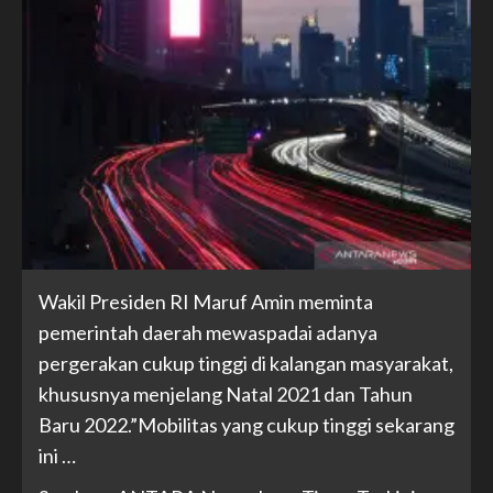
Wakil Presiden RI Maruf Amin meminta
pemerintah daerah mewaspadai adanya
pergerakan cukup tinggi di kalangan masyarakat,
khususnya menjelang Natal 2021 dan Tahun
Baru 2022.”Mobilitas yang cukup tinggi sekarang
ini …