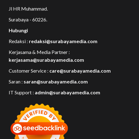
Jl HR Muhammad.
Surabaya - 60226.
Hubungi
Redaksi :
redaksi@surabayamedia.com
Kerjasama & Media Partner :
kerjasama@surabayamedia.com
Customer Service :
care@surabayamedia.com
Saran :
saran@surabayamedia.com
IT Support :
admin@surabayamedia.com