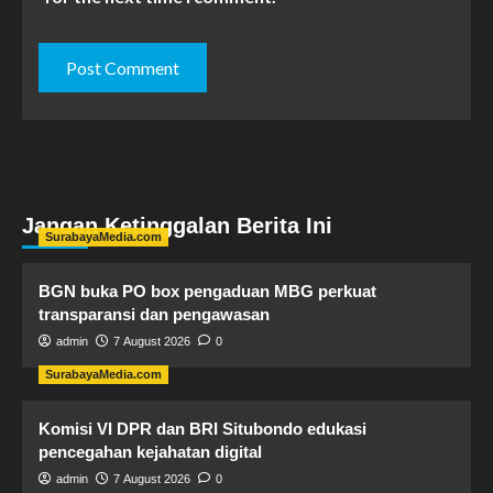
Jangan Ketinggalan Berita Ini
SurabayaMedia.com
BGN buka PO box pengaduan MBG perkuat
transparansi dan pengawasan
admin
7 August 2026
0
SurabayaMedia.com
Komisi VI DPR dan BRI Situbondo edukasi
pencegahan kejahatan digital
admin
7 August 2026
0