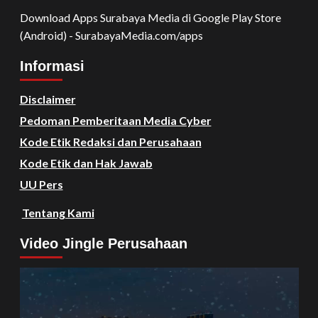
Download Apps Surabaya Media di Google Play Store
(Android) - SurabayaMedia.com/apps
Informasi
Disclaimer
Pedoman Pemberitaan Media Cyber
Kode Etik Redaksi dan Perusahaan
Kode Etik dan Hak Jawab
UU Pers
Tentang Kami
Video Jingle Perusahaan
Video
Player