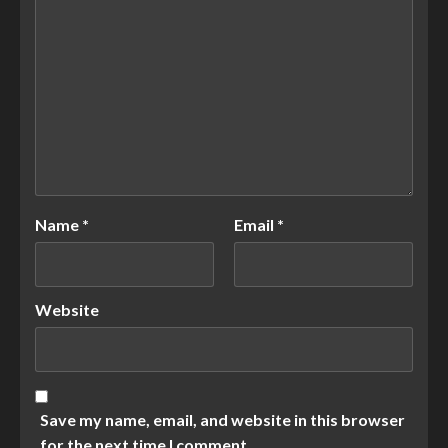
Name
*
Email
*
Website
Save my name, email, and website in this browser
for the next time I comment.